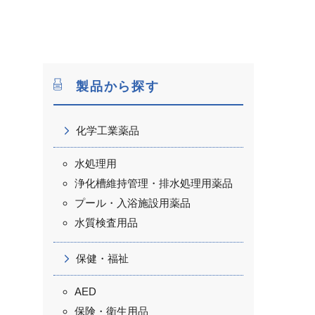
製品から探す
化学工業薬品
水処理用
浄化槽維持管理・排水処理用薬品
プール・入浴施設用薬品
水質検査用品
保健・福祉
AED
保険・衛生用品