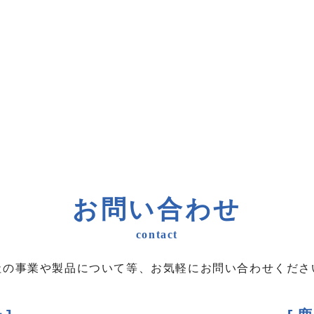
お問い合わせ
contact
社の事業や製品について等、
お気軽にお問い合わせくださ