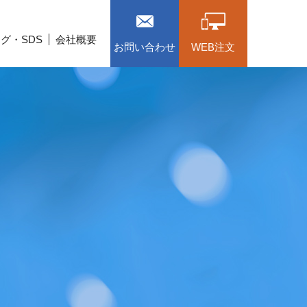
グ・SDS
会社概要
お問い合わせ
WEB注文