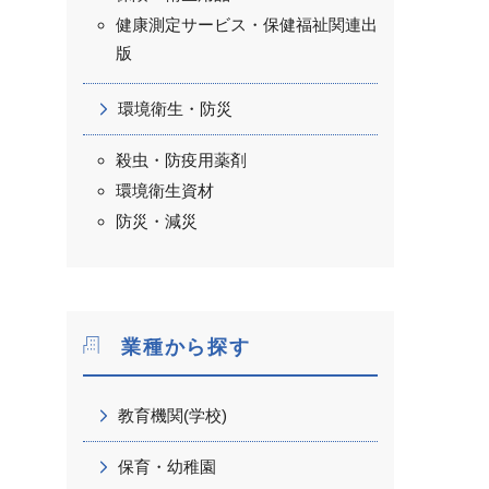
健康測定サービス・保健福祉関連出
版
環境衛生・防災
殺虫・防疫用薬剤
環境衛生資材
防災・減災
業種から探す
教育機関(学校)
保育・幼稚園