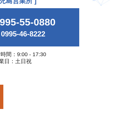
鹿児島営業所 ]
995-55-0880
 0995-46-8222
間：9:00 - 17:30
業日：土日祝