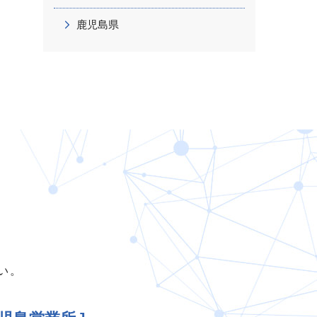
鹿児島県
い。