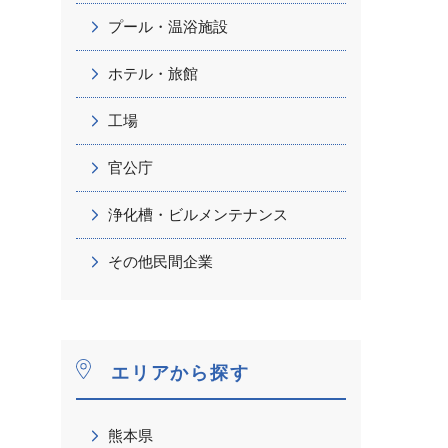
プール・温浴施設
ホテル・旅館
工場
官公庁
浄化槽・ビルメンテナンス
その他民間企業
エリアから探す
熊本県