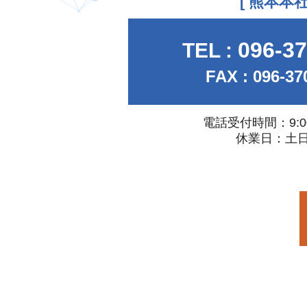
[ 熊本本社
096-37
TEL :
FAX : 096-37
電話受付時間：9:00 -
休業日：土